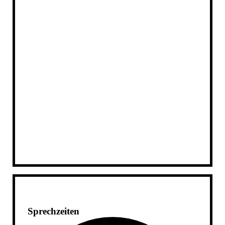
Sprechzeiten