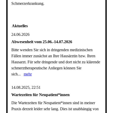
Schmerzerkrankung.
Aktuelles
24.06.2026
Abwesenheit vom 25.06.-14.07.2026
Bitte wenden Sie sich in dringenden medizinischen
Fällen immer zunächst an Ihre Hausärztin bzw. Ihren
Hausarzt. Für sehr dringende und dort nicht zu klärende
schmerztherapeutische Anliegen können Sie
sich...
mehr
14.08.2025, 22:51
Wartezeiten für Neupatient*innen
Die Wartezeiten für Neupatient*innen sind in meiner
Praxis derzeit leider sehr lang. Dies ist unabhängig von