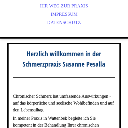
IHR WEG ZUR PRAXIS
IMPRESSUM
DATENSCHUTZ
Herzlich willkommen in der
Schmerzpraxis Susanne Pesalla
Chronischer Schmerz hat umfassende Auswirkungen -
auf das körperliche und seelische Wohlbefinden und auf
den Lebensalltag.
In meiner Praxis in Wattenbek begleite ich Sie
kompetent in der Behandlung Ihrer chronischen