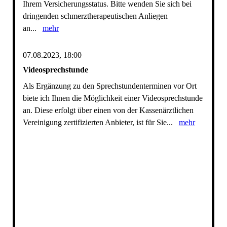
Ihrem Versicherungsstatus. Bitte wenden Sie sich bei
dringenden schmerztherapeutischen Anliegen
an...
mehr
07.08.2023, 18:00
Videosprechstunde
Als Ergänzung zu den Sprechstundenterminen vor Ort
biete ich Ihnen die Möglichkeit einer Videosprechstunde
an. Diese erfolgt über einen von der Kassenärztlichen
Vereinigung zertifizierten Anbieter, ist für Sie...
mehr