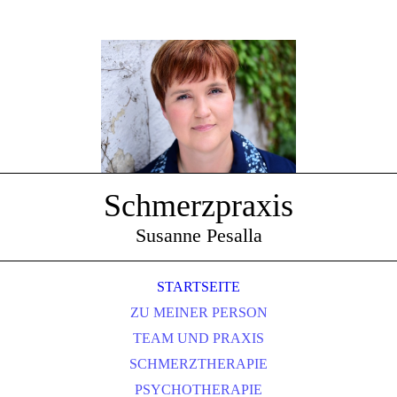
Schmerzpraxis
Susanne Pesalla
STARTSEITE
ZU MEINER PERSON
TEAM UND PRAXIS
SCHMERZTHERAPIE
PSYCHOTHERAPIE