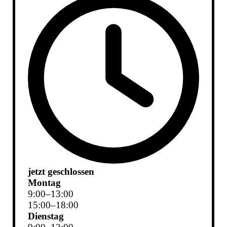
jetzt geschlossen
Montag
9
:
00
–
13
:
00
15
:
00
–
18
:
00
Dienstag